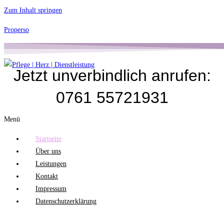
Zum Inhalt springen
Properso
Jetzt unverbindlich anrufen:
0761 55721931
Menü
Startseite
Über uns
Leistungen
Kontakt
Impressum
Datenschutzerklärung