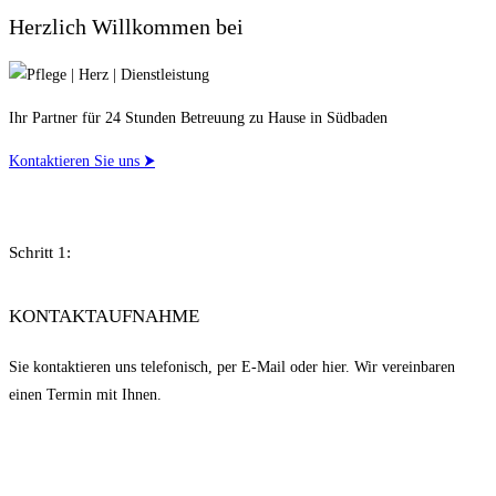
Herzlich Willkommen bei
Ihr Partner für 24 Stunden Betreuung zu Hause in Südbaden
Kontaktieren Sie uns ⮞
Schritt 1:
KONTAKTAUFNAHME
Sie kontaktieren uns telefonisch, per E-Mail oder hier. Wir vereinbaren
einen Termin mit Ihnen.