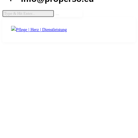
© 2024 Properso. All Rights Reserved.