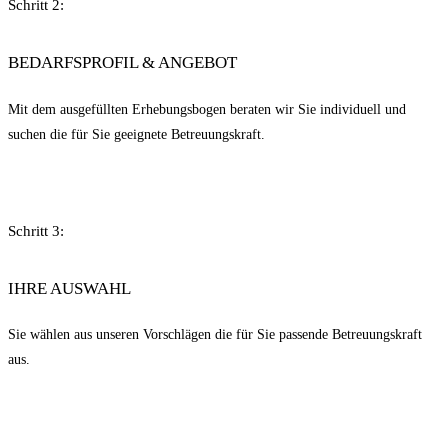
Schritt 2:
BEDARFSPROFIL & ANGEBOT
Mit dem ausgefüllten Erhebungsbogen beraten wir Sie individuell und
suchen die für Sie geeignete Betreuungskraft.
Schritt 3:
IHRE AUSWAHL
Sie wählen aus unseren Vorschlägen die für Sie passende Betreuungskraft
aus.