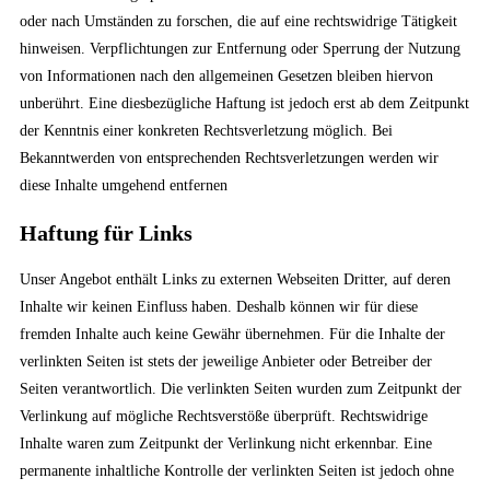
oder nach Umständen zu forschen, die auf eine rechtswidrige Tätigkeit
hinweisen. Verpflichtungen zur Entfernung oder Sperrung der Nutzung
von Informationen nach den allgemeinen Gesetzen bleiben hiervon
unberührt. Eine diesbezügliche Haftung ist jedoch erst ab dem Zeitpunkt
der Kenntnis einer konkreten Rechtsverletzung möglich. Bei
Bekanntwerden von entsprechenden Rechtsverletzungen werden wir
diese Inhalte umgehend entfernen
Haftung für Links
Unser Angebot enthält Links zu externen Webseiten Dritter, auf deren
Inhalte wir keinen Einfluss haben. Deshalb können wir für diese
fremden Inhalte auch keine Gewähr übernehmen. Für die Inhalte der
verlinkten Seiten ist stets der jeweilige Anbieter oder Betreiber der
Seiten verantwortlich. Die verlinkten Seiten wurden zum Zeitpunkt der
Verlinkung auf mögliche Rechtsverstöße überprüft. Rechtswidrige
Inhalte waren zum Zeitpunkt der Verlinkung nicht erkennbar. Eine
permanente inhaltliche Kontrolle der verlinkten Seiten ist jedoch ohne