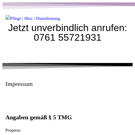
Jetzt unverbindlich anrufen:
0761 55721931
Impressum
Angaben gemäß § 5 TMG
Properso