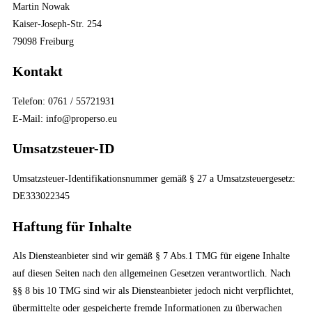
Martin Nowak
Kaiser-Joseph-Str. 254
79098 Freiburg
Kontakt
Telefon: 0761 / 55721931
E-Mail: info@properso.eu
Umsatzsteuer-ID
Umsatzsteuer-Identifikationsnummer gemäß § 27 a Umsatzsteuergesetz:
DE333022345
Haftung für Inhalte
Als Diensteanbieter sind wir gemäß § 7 Abs.1 TMG für eigene Inhalte
auf diesen Seiten nach den allgemeinen Gesetzen verantwortlich. Nach
§§ 8 bis 10 TMG sind wir als Diensteanbieter jedoch nicht verpflichtet,
übermittelte oder gespeicherte fremde Informationen zu überwachen