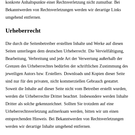
konkrete Anhaltspunkte einer Rechtsverletzung nicht zumutbar. Bei
Bekanntwerden von Rechtsverletzungen werden wir derartige Links
umgehend entfernen.
Urheberrecht
Die durch die Seitenbetreiber erstellten Inhalte und Werke auf diesen
Seiten unterliegen dem deutschen Urheberrecht. Die Vervielfältigung,
Bearbeitung, Verbreitung und jede Art der Verwertung außerhalb der
Grenzen des Urheberrechtes bedürfen der schriftlichen Zustimmung des
jeweiligen Autors bzw. Erstellers. Downloads und Kopien dieser Seite
sind nur für den privaten, nicht kommerziellen Gebrauch gestattet.
Soweit die Inhalte auf dieser Seite nicht vom Betreiber erstellt wurden,
werden die Urheberrechte Dritter beachtet. Insbesondere werden Inhalte
Dritter als solche gekennzeichnet. Sollten Sie trotzdem auf eine
Urheberrechtsverletzung aufmerksam werden, bitten wir um einen
entsprechenden Hinweis. Bei Bekanntwerden von Rechtsverletzungen
werden wir derartige Inhalte umgehend entfernen.